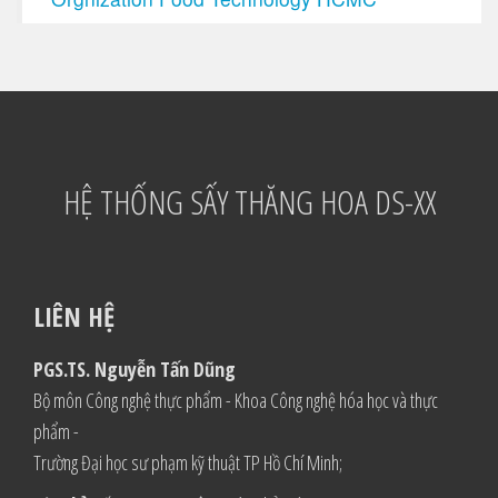
HỆ THỐNG SẤY THĂNG HOA DS-XX
LIÊN HỆ
PGS.TS. Nguyễn Tấn Dũng
Bộ môn Công nghệ thực phẩm - Khoa Công nghệ hóa học và thực
phẩm -
Trường Đại học sư phạm kỹ thuật TP Hồ Chí Minh;