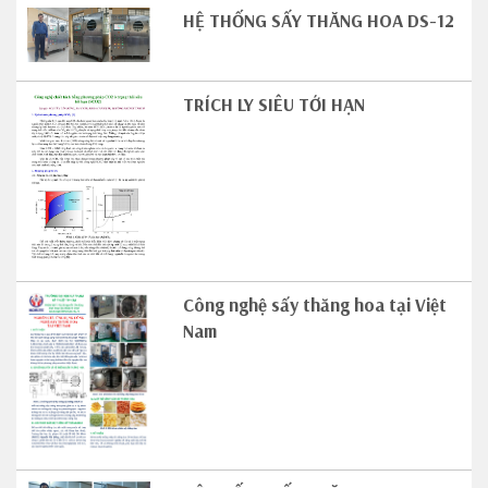
HỆ THỐNG SẤY THĂNG HOA DS-12
TRÍCH LY SIÊU TỚI HẠN
Công nghệ sấy thăng hoa tại Việt
Nam