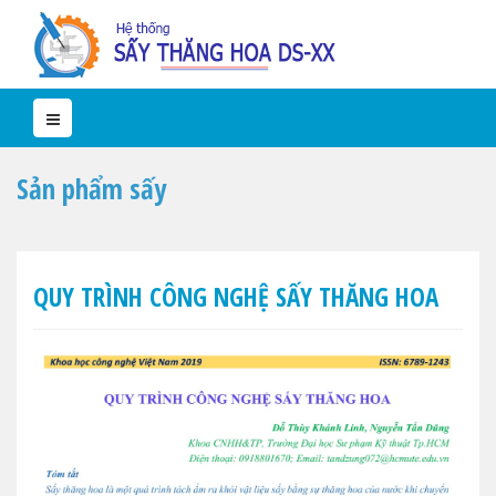
Sản phẩm sấy
QUY TRÌNH CÔNG NGHỆ SẤY THĂNG HOA