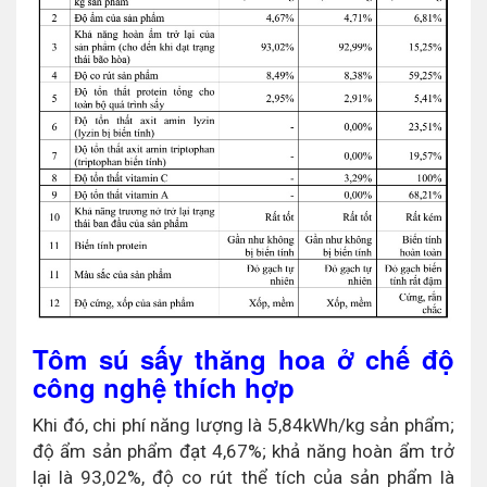
Tôm sú sấy thăng hoa ở chế độ
công nghệ thích hợp
Khi đó, chi phí năng lượng là 5,84kWh/kg sản phẩm;
độ ẩm sản phẩm đạt 4,67%; khả năng hoàn ẩm trở
lại là 93,02%, độ co rút thể tích của sản phẩm là