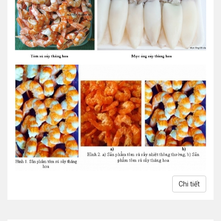
Chi tiết