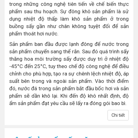
trong những công nghệ tiên tiến về chế biến thực
phẩm sau thu hoạch. Sự đông khô sản phẩm là sử
dụng nhiệt độ thấp làm khô sản phẩm ở trong
buồng sấy gần như chân không tuyệt đối để sản
phẩm thoát hơi nước.
Sản phẩm ban đầu được lạnh đông để nước trong
sản phẩm chuyển sang thể rắn. Sau đó quá trình sấy
thăng hoa môi trường sấy được duy trì ở nhiệt độ
-45°C đến 25°C, tuy theo chế độ công nghệ để điều
chỉnh cho phù hợp, tạo ra sự chênh lệch nhiệt độ, áp
suất bên trong và ngoài sản phẩm. Vào thời điểm
đó, nước đá trong sản phẩm bắt đầu bốc hơi và sản
phẩm sẽ dần khô lại. Khi đến độ khô nhất định, độ
ẩm sản phẩm đạt yêu cầu sẽ lấy ra đóng gói bao bì.
Chi tiết