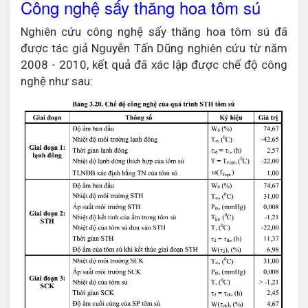
Công nghệ sấy thăng hoa tôm sú
Nghiên cứu công nghệ sấy thăng hoa tôm sú đã
được tác giả Nguyễn Tấn Dũng nghiên cứu từ năm
2008 - 2010, kết quả đã xác lập được chế độ công
nghệ như sau: