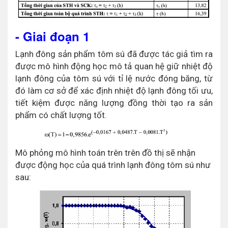
- Giai đoạn 1
Lạnh đông sản phẩm tôm sú đã được tác giả tìm ra
được mô hình động học mô tả quan hệ giữ nhiệt độ
lạnh đông của tôm sú với tỉ lệ nước đóng băng, từ
đó làm cơ sở để xác định nhiệt độ lạnh đông tối ưu,
tiết kiệm được năng lượng đồng thời tạo ra sản
phẩm có chất lượng tốt.
Mô phỏng mô hình toán trên trên đồ thị sẽ nhận
được động học của quá trình lạnh đông tôm sú như
sau: