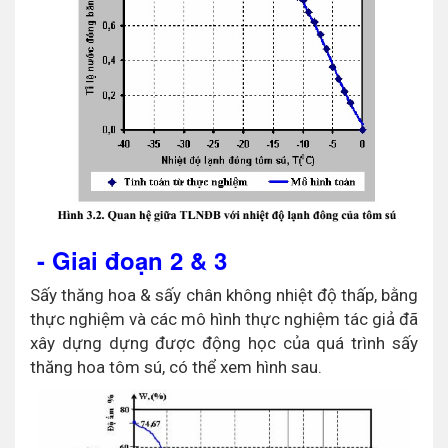
- Giai đoạn 2 & 3
Sấy thăng hoa & sấy chân không nhiệt độ thấp, bằng
thực nghiệm và các mô hình thực nghiệm tác giả đã
xây dựng dựng được động học của quá trình sấy
thăng hoa tôm sú, có thể xem hình sau.