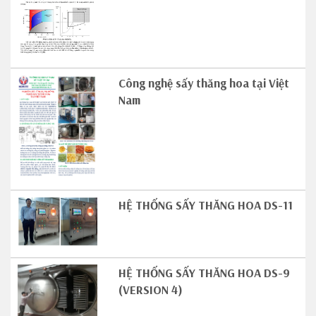
Công nghệ sấy thăng hoa tại Việt
Nam
HỆ THỐNG SẤY THĂNG HOA DS-11
HỆ THỐNG SẤY THĂNG HOA DS-9
(VERSION 4)