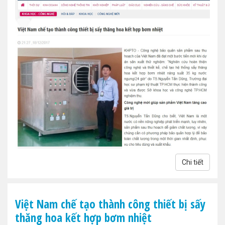
Chi tiết
Việt Nam chế tạo thành công thiết bị sấy
thăng hoa kết hợp bơm nhiệt