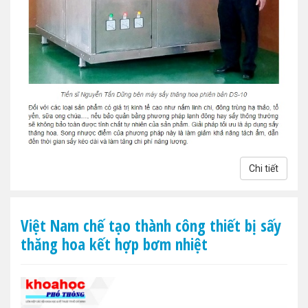
Chi tiết
Việt Nam chế tạo thành công thiết bị sấy
thăng hoa kết hợp bơm nhiệt