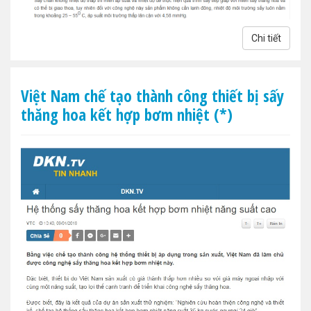
Chi tiết
Việt Nam chế tạo thành công thiết bị sấy
thăng hoa kết hợp bơm nhiệt (*)