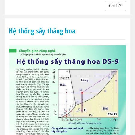
Chi tiết
Hệ thống sấy thăng hoa