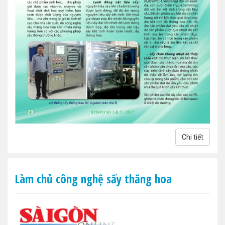
Chi tiết
Làm chủ công nghệ sấy thăng hoa